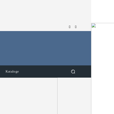
Kataloge