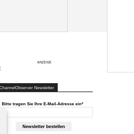
ANZEIGE
ChannelObserver Newsletter
Bitte tragen Sie Ihre E-Mail-Adresse ein*
Newsletter bestellen