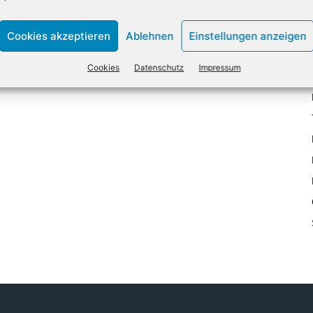
Cookies akzeptieren
Ablehnen
Einstellungen anzeigen
Cookies
Datenschutz
Impressum