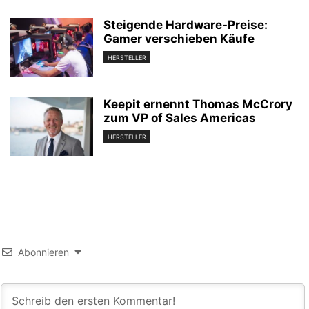
Steigende Hardware-Preise:
Gamer verschieben Käufe
HERSTELLER
Keepit ernennt Thomas McCrory
zum VP of Sales Americas
HERSTELLER
Abonnieren