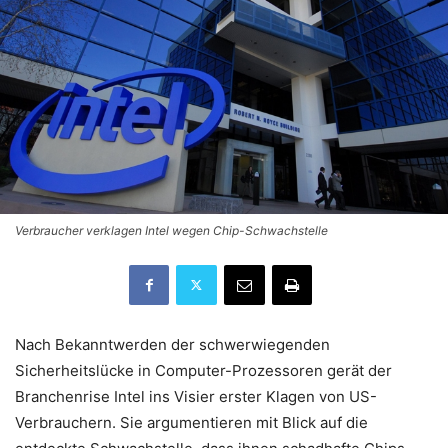
Verbraucher verklagen Intel wegen Chip-Schwachstelle
Nach Bekanntwerden der schwerwiegenden
Sicherheitslücke in Computer-Prozessoren gerät der
Branchenrise Intel ins Visier erster Klagen von US-
Verbrauchern. Sie argumentieren mit Blick auf die