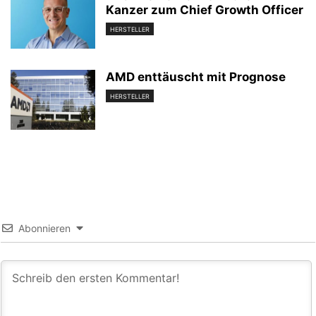
Kanzer zum Chief Growth Officer
HERSTELLER
AMD enttäuscht mit Prognose
HERSTELLER
Abonnieren