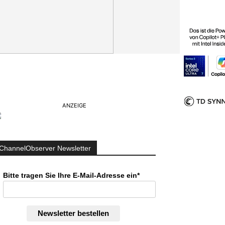
ANZEIGE
ChannelObserver Newsletter
Bitte tragen Sie Ihre E-Mail-Adresse ein*
Newsletter bestellen