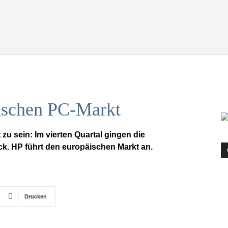
äischen PC-Markt
 zu sein: Im vierten Quartal gingen die
k. HP führt den europäischen Markt an.
Drucken