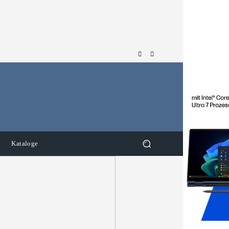
Kataloge