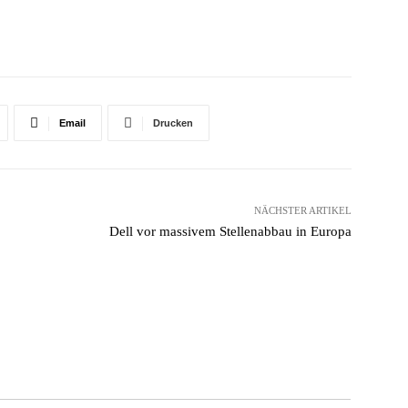
Email
Drucken
NÄCHSTER ARTIKEL
Dell vor massivem Stellenabbau in Europa