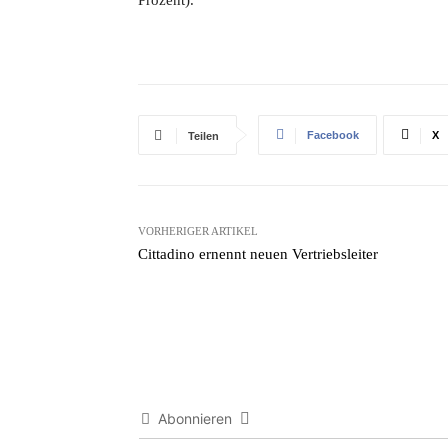
Facebook
X
Teilen
VORHERIGER ARTIKEL
Cittadino ernennt neuen Vertriebsleiter
Abonnieren