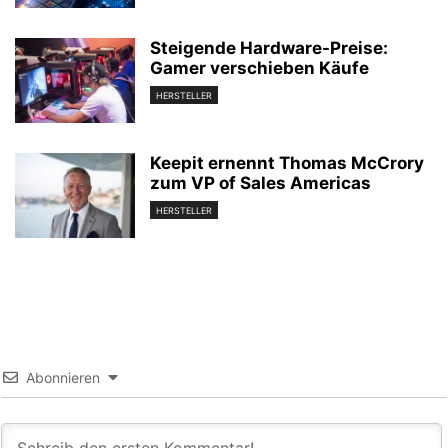
Steigende Hardware-Preise:
Gamer verschieben Käufe
HERSTELLER
Keepit ernennt Thomas McCrory
zum VP of Sales Americas
HERSTELLER
Abonnieren