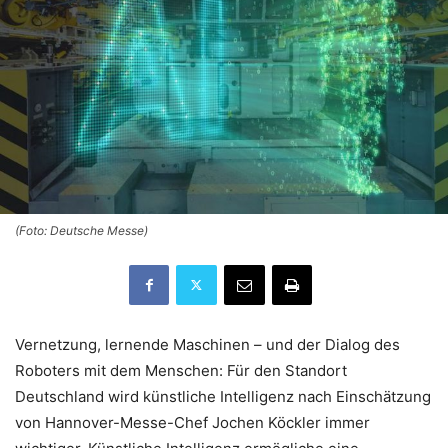
(Foto: Deutsche Messe)
Vernetzung, lernende Maschinen – und der Dialog des
Roboters mit dem Menschen: Für den Standort
Deutschland wird künstliche Intelligenz nach Einschätzung
von Hannover-Messe-Chef Jochen Köckler immer