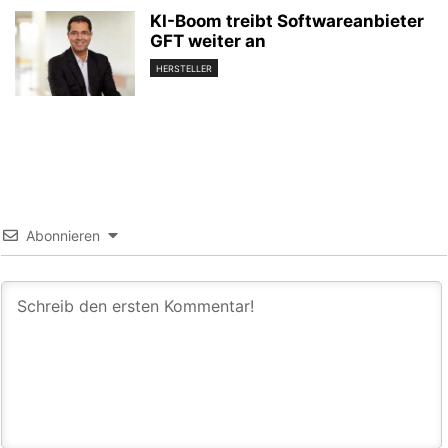
KI-Boom treibt Softwareanbieter
GFT weiter an
HERSTELLER
Abonnieren