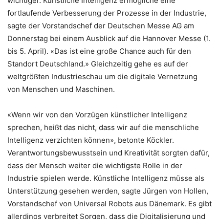
wichtiger. Künstliche Intelligenz ermögliche eine
fortlaufende Verbesserung der Prozesse in der Industrie,
sagte der Vorstandschef der Deutschen Messe AG am
Donnerstag bei einem Ausblick auf die Hannover Messe (1.
bis 5. April). «Das ist eine große Chance auch für den
Standort Deutschland.» Gleichzeitig gehe es auf der
weltgrößten Industrieschau um die digitale Vernetzung
von Menschen und Maschinen.
«Wenn wir von den Vorzügen künstlicher Intelligenz
sprechen, heißt das nicht, dass wir auf die menschliche
Intelligenz verzichten können», betonte Köckler.
Verantwortungsbewusstsein und Kreativität sorgten dafür,
dass der Mensch weiter die wichtigste Rolle in der
Industrie spielen werde. Künstliche Intelligenz müsse als
Unterstützung gesehen werden, sagte Jürgen von Hollen,
Vorstandschef von Universal Robots aus Dänemark. Es gibt
allerdings verbreitet Sorgen, dass die Digitalisierung und