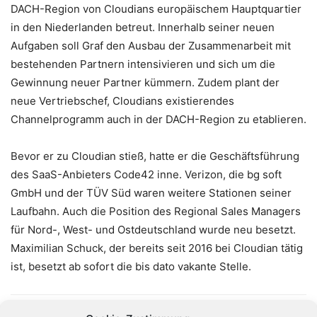
DACH-Region von Cloudians europäischem Hauptquartier
in den Niederlanden betreut. Innerhalb seiner neuen
Aufgaben soll Graf den Ausbau der Zusammenarbeit mit
bestehenden Partnern intensivieren und sich um die
Gewinnung neuer Partner kümmern. Zudem plant der
neue Vertriebschef, Cloudians existierendes
Channelprogramm auch in der DACH-Region zu etablieren.
Bevor er zu Cloudian stieß, hatte er die Geschäftsführung
des SaaS-Anbieters Code42 inne. Verizon, die bg soft
GmbH und der TÜV Süd waren weitere Stationen seiner
Laufbahn. Auch die Position des Regional Sales Managers
für Nord-, West- und Ostdeutschland wurde neu besetzt.
Maximilian Schuck, der bereits seit 2016 bei Cloudian tätig
ist, besetzt ab sofort die bis dato vakante Stelle.