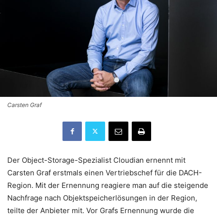
Carsten Graf
Der Object-Storage-Spezialist Cloudian ernennt mit
Carsten Graf erstmals einen Vertriebschef für die DACH-
Region. Mit der Ernennung reagiere man auf die steigende
Nachfrage nach Objektspeicherlösungen in der Region,
teilte der Anbieter mit. Vor Grafs Ernennung wurde die