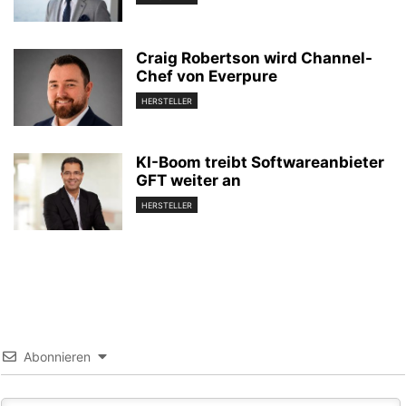
Craig Robertson wird Channel-
Chef von Everpure
HERSTELLER
KI-Boom treibt Softwareanbieter
GFT weiter an
HERSTELLER
Abonnieren