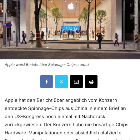
Apple weist Bericht über Spionage-Chips zurück
Apple hat den Bericht über angeblich vom Konzern
entdeckte Spionage-Chips aus China in einem Brief an
den US-Kongress noch einmal mit Nachdruck
zurückgewiesen. Der Konzern habe nie bösartige Chips,
Hardware-Manipulationen oder absichtlich platzierte