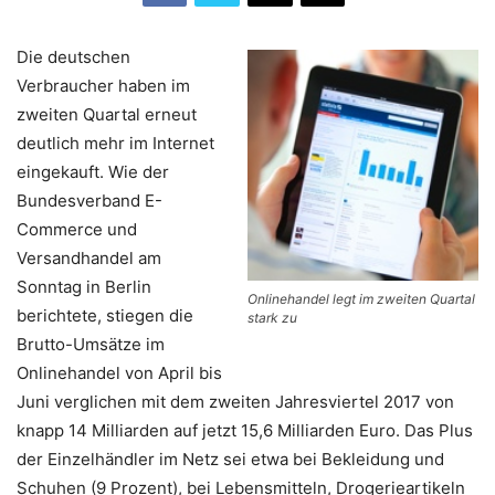
Die deutschen
Verbraucher haben im
zweiten Quartal erneut
deutlich mehr im Internet
eingekauft. Wie der
Bundesverband E-
Commerce und
Versandhandel am
Sonntag in Berlin
Onlinehandel legt im zweiten Quartal
berichtete, stiegen die
stark zu
Brutto-Umsätze im
Onlinehandel von April bis
Juni verglichen mit dem zweiten Jahresviertel 2017 von
knapp 14 Milliarden auf jetzt 15,6 Milliarden Euro. Das Plus
der Einzelhändler im Netz sei etwa bei Bekleidung und
Schuhen (9 Prozent), bei Lebensmitteln, Drogerieartikeln