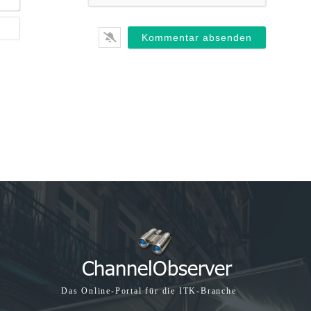
Mail*
Webseite
Das Online-Portal für die ITK-Branche