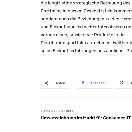
die langfristige strategische Betreuung des
Portfolios in diesem Geschäftsfeld kümmer
sondern auch die Beziehungen zu den Herst
und Einkaufsquellen weiter intensivieren un
vorantreiben, sowie neue Produkte in das
Distributionsportfolio aufnehmen. Walther b
seine Einkaufserfahrungen aus ähnlicher Pos
Facebook
Teilen
VORHERIGER ARTIKEL
Umsatzeinbruch im Markt für Consumer-IT