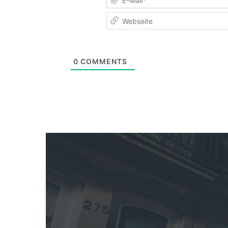
0
COMMENTS