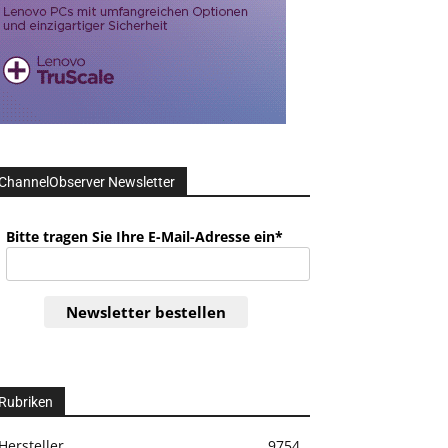
ChannelObserver Newsletter
Bitte tragen Sie Ihre E-Mail-Adresse ein*
Newsletter bestellen
Rubriken
Hersteller
9754