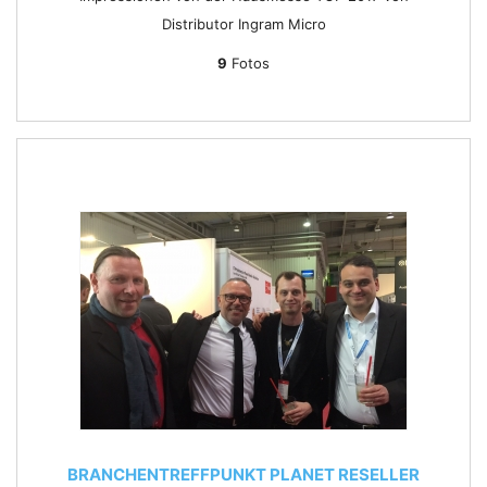
Distributor Ingram Micro
9
Fotos
BRANCHENTREFFPUNKT PLANET RESELLER