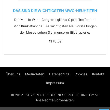
DAS SIND DIE WICHTIGSTEN MWC-NEUHEITEN
Der Mobile World Congress gilt als Gipfel-Treffen der
Mobilfunk-Branche. Die wichtigsten Neuvorstellungen
der Messe sehen Sie in unserer Bildergalerie.
11
Fotos
Über uns
Mediadaten
Datenschutz
Cookies
Kontakt
Impressum
© 2012 - 2025 REUTER BUSINESS PUBLISHING GmbH
Alle Rechte vorbehalten.