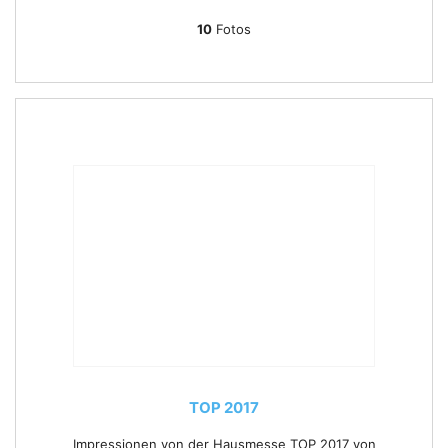
10
Fotos
TOP 2017
Impressionen von der Hausmesse TOP 2017 von