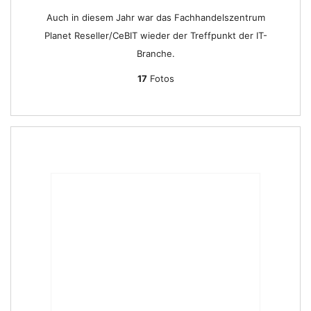
Auch in diesem Jahr war das Fachhandelszentrum
Planet Reseller/CeBIT wieder der Treffpunkt der IT-
Branche.
17
Fotos