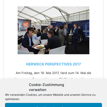
HERWECK PERSPECTIVES 2017
Am Freitag, den 19. Mai 2017, fand zum 14. Mal die
Hausmesse Perspectives von TK-Distributor Heweck
Cookie-Zustimmung
statt
verwalten
8
Fotos
Wir verwenden Cookies, um unsere Website und unseren Service zu
optimieren.