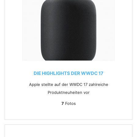
DIE HIGHLIGHTS DER WWDC 17
Apple stellte auf der WWDC 17 zahlreiche
Produktneuheiten vor
7
Fotos