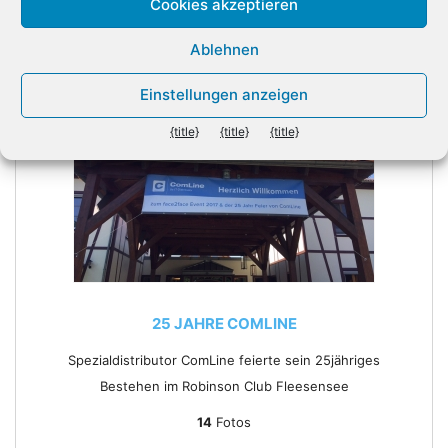
Cookies akzeptieren
Ablehnen
Einstellungen anzeigen
{title}
{title}
{title}
25 JAHRE COMLINE
Spezialdistributor ComLine feierte sein 25jähriges
Bestehen im Robinson Club Fleesensee
14
Fotos