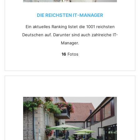
DIE REICHSTEN IT-MANAGER
Ein aktuelles Ranking listet die 1001 reichsten
Deutschen auf. Darunter sind auch zahlreiche IT-
Manager.
16
Fotos