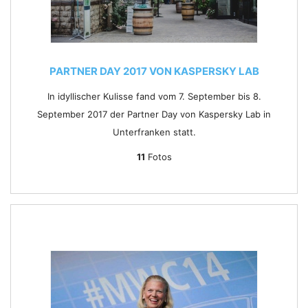
PARTNER DAY 2017 VON KASPERSKY LAB
In idyllischer Kulisse fand vom 7. September bis 8.
September 2017 der Partner Day von Kaspersky Lab in
Unterfranken statt.
11
Fotos