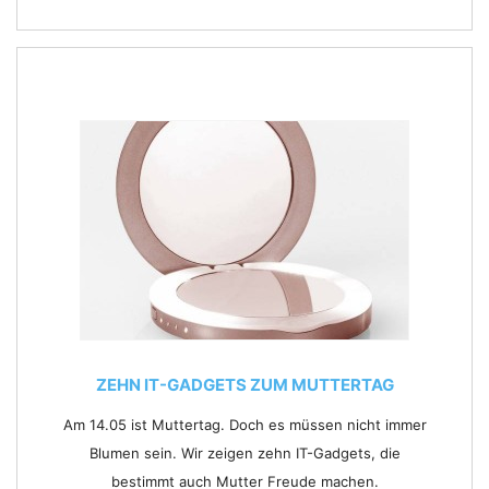
ZEHN IT-GADGETS ZUM MUTTERTAG
Am 14.05 ist Muttertag. Doch es müssen nicht immer
Blumen sein. Wir zeigen zehn IT-Gadgets, die
bestimmt auch Mutter Freude machen.