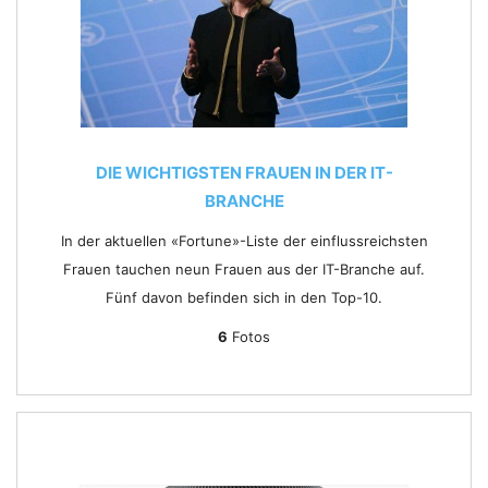
DIE WICHTIGSTEN FRAUEN IN DER IT-
BRANCHE
In der aktuellen «Fortune»-Liste der einflussreichsten
Frauen tauchen neun Frauen aus der IT-Branche auf.
Fünf davon befinden sich in den Top-10.
6
Fotos