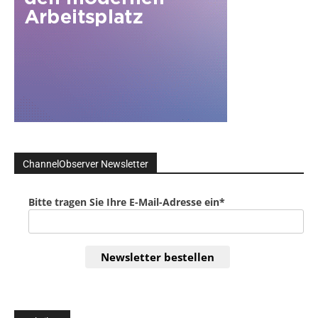
ChannelObserver Newsletter
Bitte tragen Sie Ihre E-Mail-Adresse ein*
Newsletter bestellen