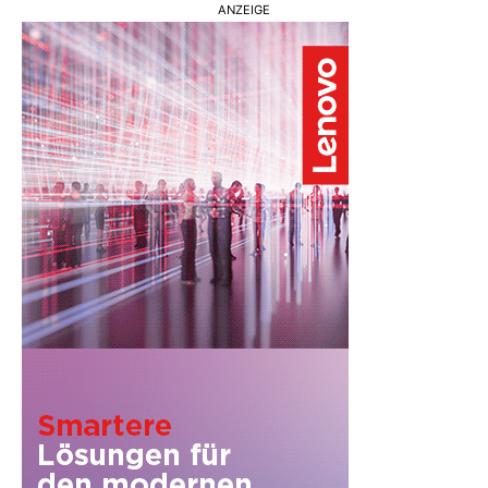
ANZEIGE