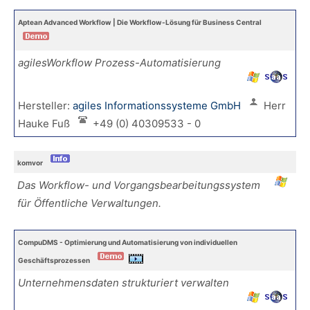
Aptean Advanced Workflow | Die Workflow-Lösung für Business Central
agilesWorkflow Prozess-Automatisierung
Hersteller:
agiles Informationssysteme GmbH
Herr
Hauke Fuß
+49 (0) 40309533 - 0
komvor
Das Workflow- und Vorgangsbearbeitungssystem
für Öffentliche Verwaltungen.
CompuDMS - Optimierung und Automatisierung von individuellen
Geschäftsprozessen
Unternehmensdaten strukturiert verwalten