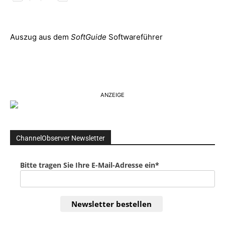
Auszug aus dem
SoftGuide
Softwareführer
ANZEIGE
ChannelObserver Newsletter
Bitte tragen Sie Ihre E-Mail-Adresse ein*
Newsletter bestellen