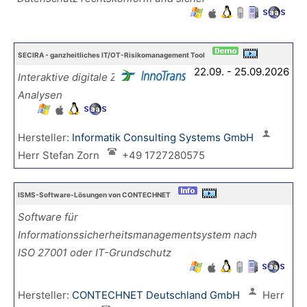
SECIRA - ganzheitliches IT/OT-Risikomanagement Tool
22.09. - 25.09.2026
Interaktive digitale Zwillinge und ganzheitliche
Analysen
Hersteller:
Informatik Consulting Systems GmbH
Herr Stefan Zorn
+49 1727280575
ISMS-Software-Lösungen von CONTECHNET
Software für
Informationssicherheitsmanagementsystem nach
ISO 27001 oder IT-Grundschutz
Hersteller:
CONTECHNET Deutschland GmbH
Herr