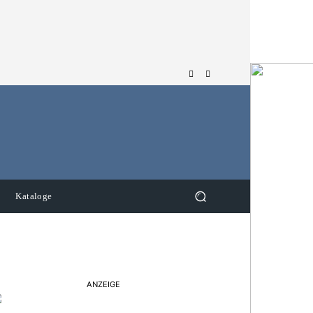
Kataloge
ANZEIGE