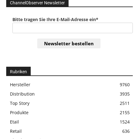
ChannelObserver Newsletter
Bitte tragen Sie Ihre E-Mail-Adresse ein*
Newsletter bestellen
Rubriken
Hersteller
9760
Distribution
3935
Top Story
2511
Produkte
2155
Etail
1524
Retail
636