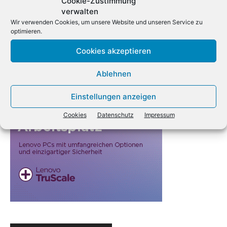
Cookie-Zustimmung
verwalten
Wir verwenden Cookies, um unsere Website und unseren Service zu
optimieren.
Cookies akzeptieren
Ablehnen
Einstellungen anzeigen
Cookies
Datenschutz
Impressum