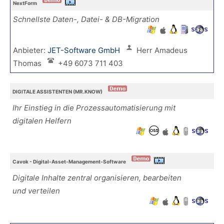
NextForm
Schnellste Daten-, Datei- & DB-Migration
Anbieter:
JET-Software GmbH
Herr Amadeus
Thomas
+49 6073 711 403
DIGITALE ASSISTENTEN (MR.KNOW)
Ihr Einstieg in die Prozessautomatisierung mit
digitalen Helfern
Cavok - Digital-Asset-Management-Software
Digitale Inhalte zentral organisieren, bearbeiten
und verteilen