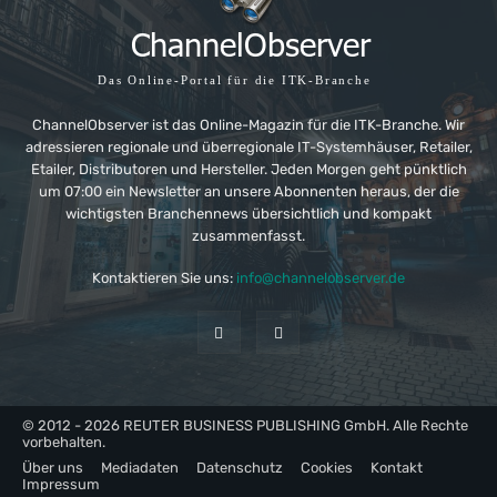
Das Online-Portal für die ITK-Branche
ChannelObserver ist das Online-Magazin für die ITK-Branche. Wir
adressieren regionale und überregionale IT-Systemhäuser, Retailer,
Etailer, Distributoren und Hersteller. Jeden Morgen geht pünktlich
um 07:00 ein Newsletter an unsere Abonnenten heraus, der die
wichtigsten Branchennews übersichtlich und kompakt
zusammenfasst.
Kontaktieren Sie uns:
info@channelobserver.de
© 2012 - 2026 REUTER BUSINESS PUBLISHING GmbH. Alle Rechte
vorbehalten.
Über uns
Mediadaten
Datenschutz
Cookies
Kontakt
Impressum