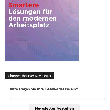
ChannelObserver Newsletter
Bitte tragen Sie Ihre E-Mail-Adresse ein*
Newsletter bestellen