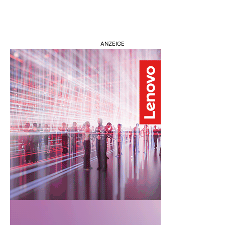
ANZEIGE