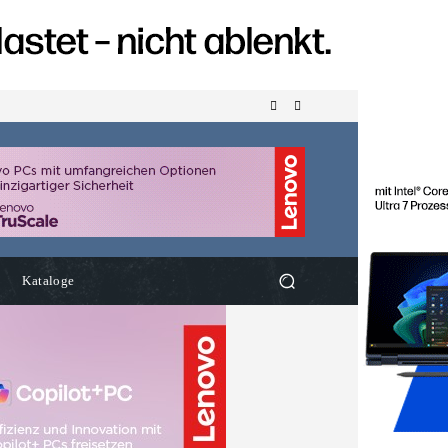
Kataloge