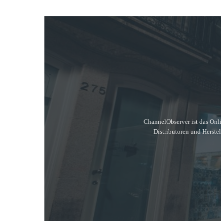
ChannelObserver ist das Onli
Distributoren und Herste