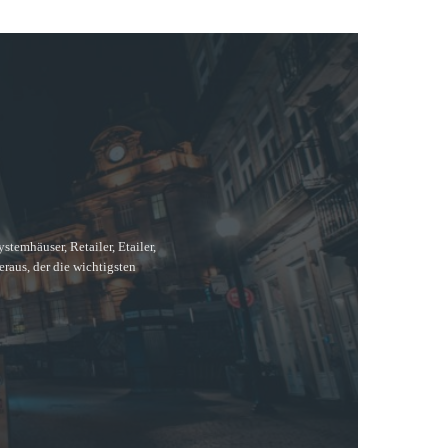
temhäuser, Retailer, Etailer,
raus, der die wichtigsten