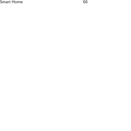
Smart Home
66