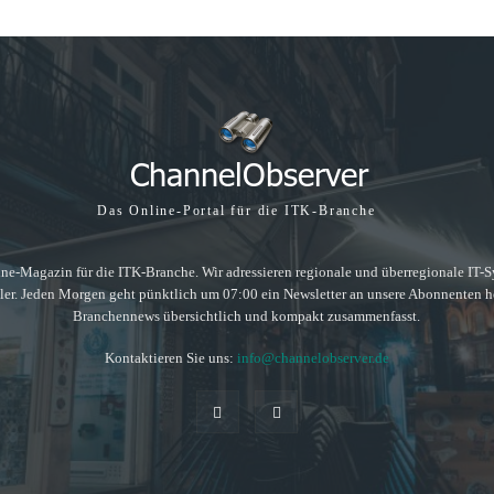
Das Online-Portal für die ITK-Branche
ne-Magazin für die ITK-Branche. Wir adressieren regionale und überregionale IT-Sys
ller. Jeden Morgen geht pünktlich um 07:00 ein Newsletter an unsere Abonnenten he
Branchennews übersichtlich und kompakt zusammenfasst.
Kontaktieren Sie uns:
info@channelobserver.de