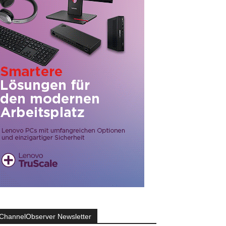
ChannelObserver Newsletter