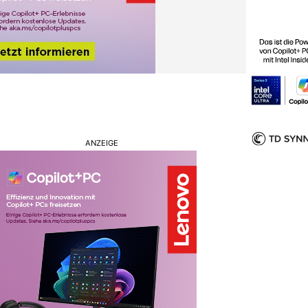
ANZEIGE