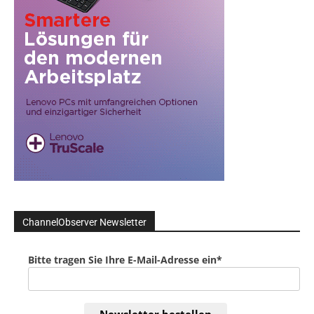
ChannelObserver Newsletter
Bitte tragen Sie Ihre E-Mail-Adresse ein*