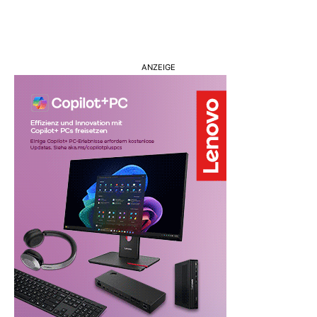
ANZEIGE