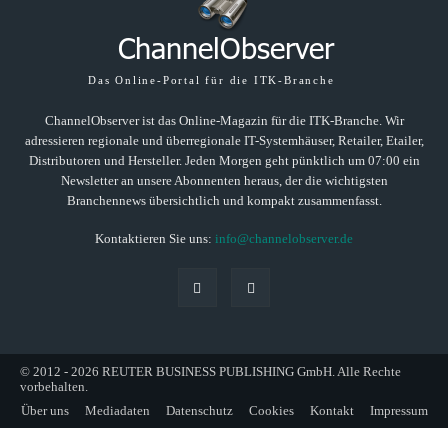
Das Online-Portal für die ITK-Branche
ChannelObserver ist das Online-Magazin für die ITK-Branche. Wir
adressieren regionale und überregionale IT-Systemhäuser, Retailer, Etailer,
Distributoren und Hersteller. Jeden Morgen geht pünktlich um 07:00 ein
Newsletter an unsere Abonnenten heraus, der die wichtigsten
Branchennews übersichtlich und kompakt zusammenfasst.
Kontaktieren Sie uns:
info@channelobserver.de
© 2012 - 2026 REUTER BUSINESS PUBLISHING GmbH. Alle Rechte
vorbehalten.
Über uns
Mediadaten
Datenschutz
Cookies
Kontakt
Impressum