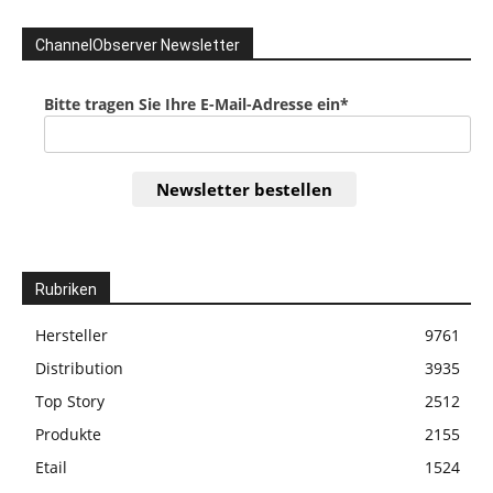
ChannelObserver Newsletter
Bitte tragen Sie Ihre E-Mail-Adresse ein*
Newsletter bestellen
Rubriken
Hersteller
9761
Distribution
3935
Top Story
2512
Produkte
2155
Etail
1524