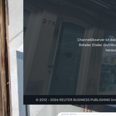
ChannelObserver ist das
Retailer, Etailer, Dist
heraus
© 2012 - 2026 REUTER BUSINESS PUBLISHING GmbH