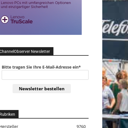
ChannelObserver Newsletter
Bitte tragen Sie Ihre E-Mail-Adresse ein*
Newsletter bestellen
Rubriken
Hersteller
9760